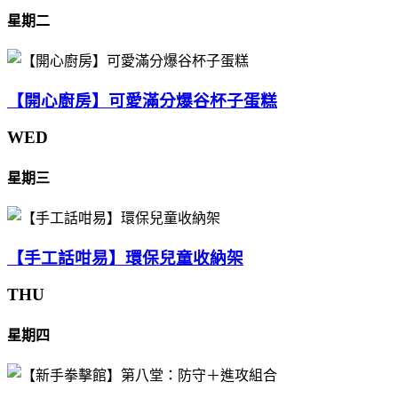
星期二
【開心廚房】可愛滿分爆谷杯子蛋糕
WED
星期三
【手工話咁易】環保兒童收納架
THU
星期四