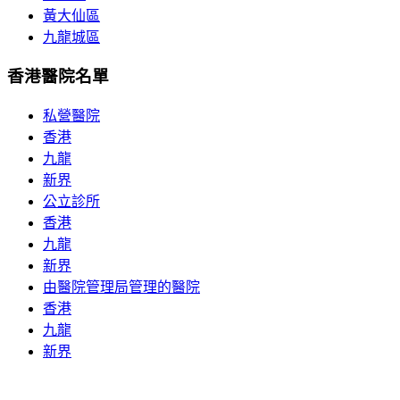
黃大仙區
九龍城區
香港醫院名單
私營醫院
香港
九龍
新界
公立診所
香港
九龍
新界
由醫院管理局管理的醫院
香港
九龍
新界