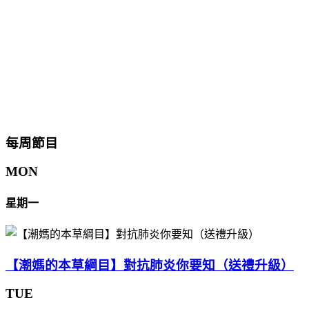
每周節目
MON
星期一
【潮媽的本草綱目】對抗肺炎你要知（送禮升級）
TUE