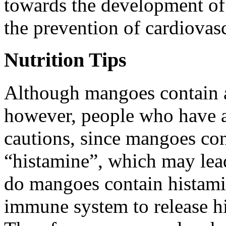
towards the development of
the prevention of cardiovasc
Nutrition Tips
Although mangoes contain a 
however, people who have a
cautions, since mangoes con
“histamine”, which may lead
do mangoes contain histamin
immune system to release h