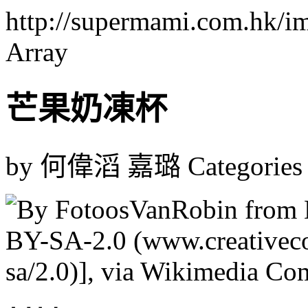
http://supermami.com.hk/i
Array
芒果奶凍杯
by 何偉滔 嘉璐
Categorie