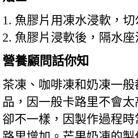
魚膠片用凍水浸軟，切
魚膠片浸軟後，隔水座
營養顧問話你知
茶凍、咖啡凍和奶凍一般
品，因一般卡路里不會太
卻不一樣，因製作過程時
路里增加。芒果奶凍的製