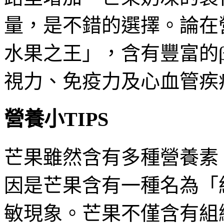
量，是不錯的選擇。論在
水果之王」，含有豐富的
視力、免疫力及心血管疾
營養小TIPS
芒果雖然含有多種營養素
因是芒果含有一種名為「
敏現象。芒果不僅含有組