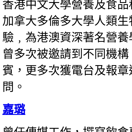
香港中文大學營養及食品
加拿大多倫多大學人類生
驗﹐為港澳資深著名營養
曾多次被邀請到不同機構
賓，更多次獲電台及報章
問。
嘉璐