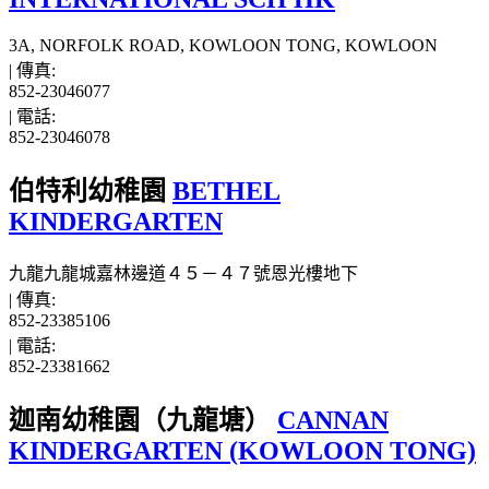
3A, NORFOLK ROAD, KOWLOON TONG, KOWLOON
|
傳真:
852-23046077
|
電話:
852-23046078
伯特利幼稚園
BETHEL
KINDERGARTEN
九龍九龍城嘉林邊道４５－４７號恩光樓地下
|
傳真:
852-23385106
|
電話:
852-23381662
迦南幼稚園（九龍塘）
CANNAN
KINDERGARTEN (KOWLOON TONG)