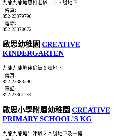
九龍九龍塘窩打老道１０３號地下
|
傳真:
852-23379798
|
電話:
852-23370072
啟思幼稚園
CREATIVE
KINDERGARTEN
九龍九龍塘律倫街６號地下
|
傳真:
852-23383296
|
電話:
852-23361139
啟思小學附屬幼稚園
CREATIVE
PRIMARY SCHOOL'S KG
九龍九龍塘牛津道２Ａ號地下及一樓