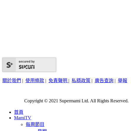
secured by
關於我們
|
使用條款
|
免責聲明
|
私穩政策
|
廣告查詢
|
舉報
Copyright © 2021 Supermami Ltd. All Rights Reserved.
首頁
MamiTV
每周節目