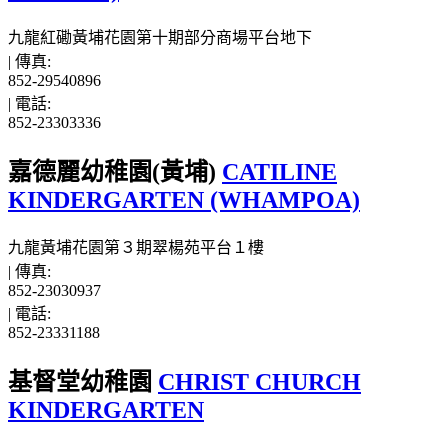
九龍紅磡黃埔花園第十期部分商場平台地下
|
傳真:
852-29540896
|
電話:
852-23303336
嘉德麗幼稚園(黃埔)
CATILINE
KINDERGARTEN (WHAMPOA)
九龍黃埔花園第３期翠楊苑平台１樓
|
傳真:
852-23030937
|
電話:
852-23331188
基督堂幼稚園
CHRIST CHURCH
KINDERGARTEN