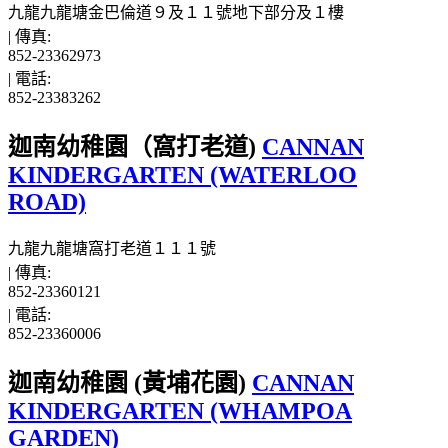
九龍九龍塘金巴倫道９及１１號地下部分及１樓
|
傳真:
852-23362973
|
電話:
852-23383262
迦南幼稚園（窩打老道)
CANNAN
KINDERGARTEN (WATERLOO
ROAD)
九龍九龍塘窩打老道１１１號
|
傳真:
852-23360121
|
電話:
852-23360006
迦南幼稚園 (黃埔花園)
CANNAN
KINDERGARTEN (WHAMPOA
GARDEN)