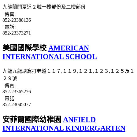
九龍蘭開夏道２號一樓部份及二樓部份
|
傳真:
852-23388136
|
電話:
852-23373271
美國國際學校
AMERICAN
INTERNATIONAL SCHOOL
九龍九龍塘窩打老道１１７,１１９,１２１,１２３,１２５及１
２９號
|
傳真:
852-23365276
|
電話:
852-23045077
安菲爾國際幼稚園
ANFIELD
INTERNATIONAL KINDERGARTEN