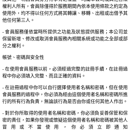
權利人所有，會員除僅得於服務期間內依本使用條款之約定為
使用外，均不得以任何方式將其轉讓、移轉、出租或出借予其
他任何第三人。
- 會員服務僅依當時所提供之功能及狀態提供服務；本公司並
保留新增、修改或取消會員服務內相關系統或功能之全部或部
分之權利。
帳號、密碼與安全性
- 在使用會員服務以前，必須經過完整的註冊手續，在註冊過
程中你必須填入完整、而且正確的資料。
- 在註冊過程中你可以自行選擇使用者名稱和密碼，但在使用
會員服務的過程中，你必須為經由這個使用者名稱和密碼所進
行的所有行為負責，無論該行為是否由你或任何其他人作出。
- 對於你所取得的使用者名稱和密碼，你必須負妥善保管和保
密的責任，如果你發現或懷疑這個使用者名稱和密碼被其他人
冒用或不當使用，你必須立即通知