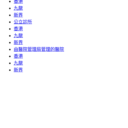
香港
九龍
新界
公立診所
香港
九龍
新界
由醫院管理局管理的醫院
香港
九龍
新界