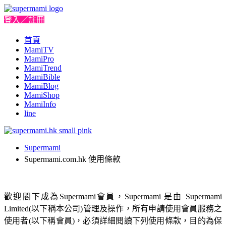
登入／註冊
首頁
MamiTV
MamiPro
MamiTrend
MamiBible
MamiBlog
MamiShop
MamiInfo
line
Supermami
Supermami.com.hk 使用條款
歡迎閣下成為Supermami會員，Supermami 是由 Supermami
Limited(以下稱本公司)管理及操作，所有申請使用會員服務之
使用者(以下稱會員)，必須詳細閱讀下列使用條款，目的為保