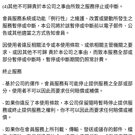
(4)其他不可歸責於本公司之事由所致之服務停止或中斷。
會員服務系統或功能『例行性』之維護、改置或變動所發生之
服務暫停或中斷，本公司將於該暫停或中斷前以電子郵件、公
告或其他適當之方式告知會員。
因使用者違反相關法令或本使用條款、或依相關主管機關之要
求、或因其他不可歸 責於本公司之事由，而致本服務全部或
部分暫停或中斷時，暫停或中斷期間仍照常計費。
終止服務
- 基於公司的運作，會員服務有可能停止提供服務之全部或部
分，使用者不可以因此而要求任何賠償或補償。
- 如果你違反了本使用條款，本公司保留隨時暫時停止提供服
務或終止提供服務之權利，你不可以因此而要求任何賠償或補
償。
- 如果你在會員服務上所刊載、傳輸、發送或儲存的郵件、檔