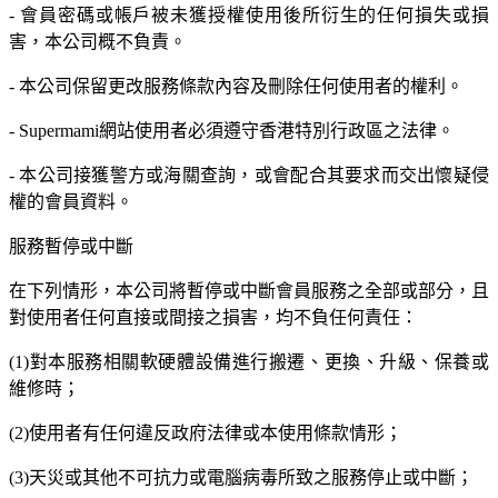
- 會員密碼或帳戶被未獲授權使用後所衍生的任何損失或損
害，本公司概不負責。
- 本公司保留更改服務條款內容及刪除任何使用者的權利。
- Supermami網站使用者必須遵守香港特別行政區之法律。
- 本公司接獲警方或海關查詢，或會配合其要求而交出懷疑侵
權的會員資料。
服務暫停或中斷
在下列情形，本公司將暫停或中斷會員服務之全部或部分，且
對使用者任何直接或間接之損害，均不負任何責任：
(1)對本服務相關軟硬體設備進行搬遷、更換、升級、保養或
維修時；
(2)使用者有任何違反政府法律或本使用條款情形；
(3)天災或其他不可抗力或電腦病毒所致之服務停止或中斷；