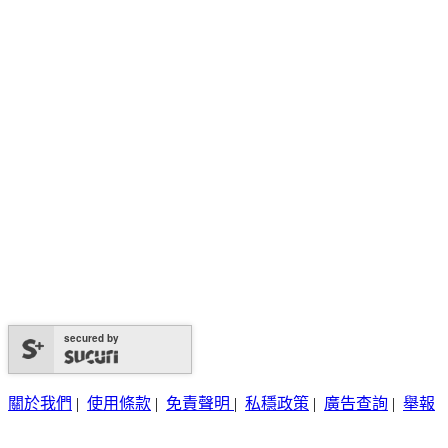
secured by
關於我們
|
使用條款
|
免責聲明
|
私穩政策
|
廣告查詢
|
舉報