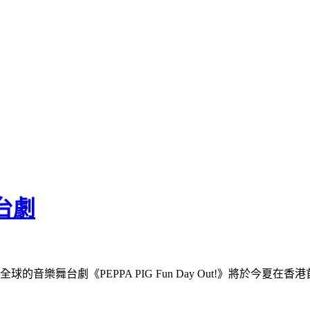
舞台劇
球的音樂舞台劇《PEPPA PIG Fun Day Out!》將於今夏在香