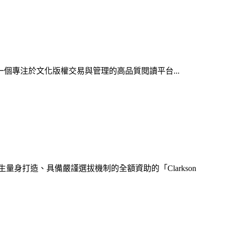
一個專注於文化版權交易與管理的高品質閱讀平台...
學生量身打造、具備嚴謹選拔機制的全額資助的「Clarkson