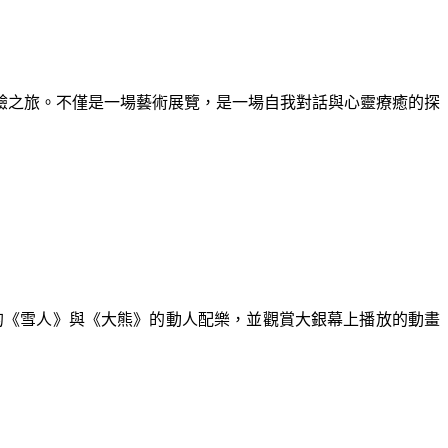
驗之旅。不僅是一場藝術展覽，是一場自我對話與心靈療癒的探
演奏的《雪人》與《大熊》的動人配樂，並觀賞大銀幕上播放的動畫