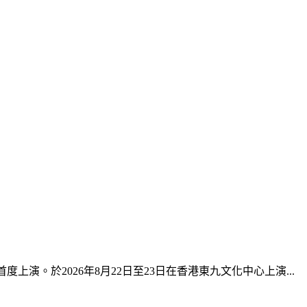
港首度上演。於2026年8月22日至23日在香港東九文化中心上演...