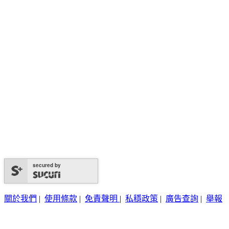
secured by
關於我們
|
使用條款
|
免責聲明
|
私穩政策
|
廣告查詢
|
舉報