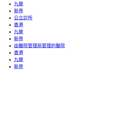
九龍
新界
公立診所
香港
九龍
新界
由醫院管理局管理的醫院
香港
九龍
新界