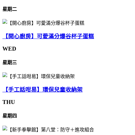
星期二
【開心廚房】可愛滿分爆谷杯子蛋糕
WED
星期三
【手工話咁易】環保兒童收納架
THU
星期四