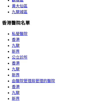
觀塘區
黃大仙區
九龍城區
香港醫院名單
私營醫院
香港
九龍
新界
公立診所
香港
九龍
新界
由醫院管理局管理的醫院
香港
九龍
新界