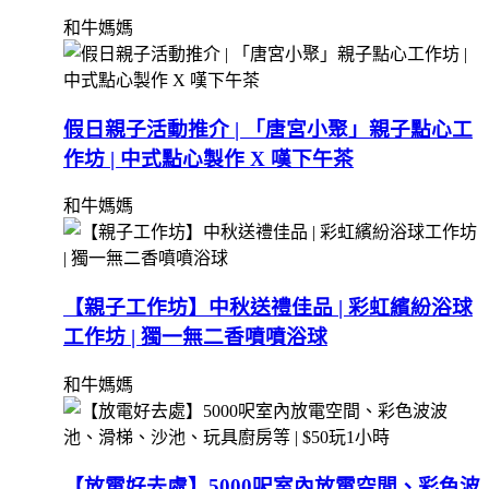
和牛媽媽
假日親子活動推介 | 「唐宮小聚」親子點心工
作坊 | 中式點心製作 X 嘆下午茶
和牛媽媽
【親子工作坊】中秋送禮佳品 | 彩虹繽紛浴球
工作坊 | 獨一無二香噴噴浴球
和牛媽媽
【放電好去處】5000呎室內放電空間、彩色波