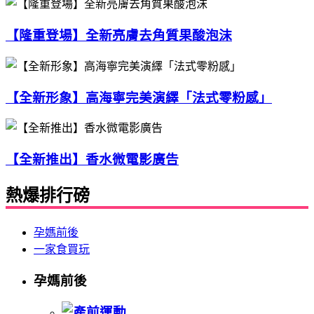
【隆重登場】全新亮膚去角質果酸泡沫
【全新形象】高海寧完美演繹「法式零粉感」
【全新推出】香水微電影廣告
熱爆排行磅
孕媽前後
一家食買玩
孕媽前後