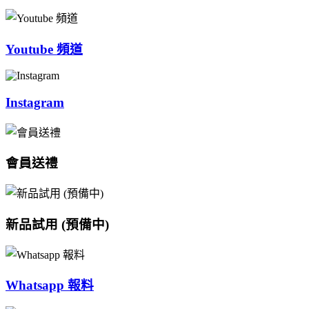
Youtube 頻道
Instagram
會員送禮
新品試用 (預備中)
Whatsapp 報料