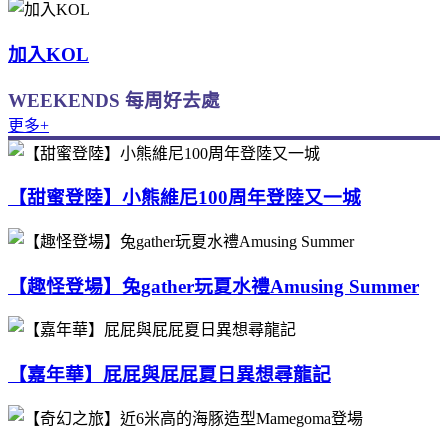
加入KOL
WEEKENDS 每周好去處
更多+
【甜蜜登陸】小熊維尼100周年登陸又一城
【趣怪登場】兔gather玩夏水禮Amusing Summer
【嘉年華】屁屁與屁屁夏日異想尋龍記