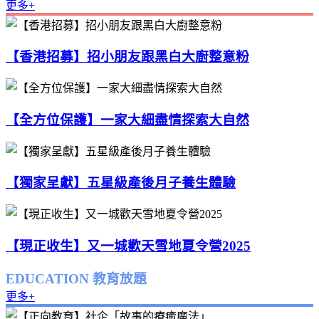
更多+
【香港招募】招小朋友跟黑白大廚整意粉
【全方位保護】一家大細盡情探索大自然
【獨家呈獻】五星級產後月子養生體驗
【現正收生】又一城歡天雪地夏令營2025
EDUCATION 教育放題
更多+