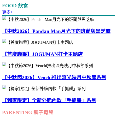
FOOD 飲食
更多+
【中秋2026】Pandan Man月光下的班蘭與黑芝麻
【首度聯乘】JOGUMAN打卡主題店
【中秋節2026】Venchi推出流光映月中秋節系列
【獨家限定】全新外脆內軟「手抓餅」系列
PARENTING 親子育兒