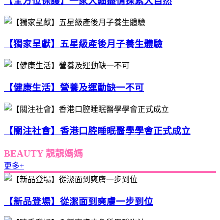
【全方位保護】一家大細盡情探索大自然
【獨家呈獻】五星級產後月子養生體驗
【健康生活】營養及運動缺一不可
【關注社會】香港口腔睡眠醫學學會正式成立
BEAUTY 靚靚媽媽
更多+
【新品登場】從潔面到爽膚一步到位