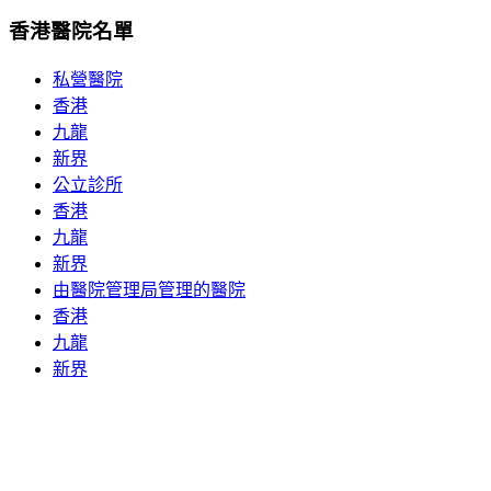
香港醫院名單
私營醫院
香港
九龍
新界
公立診所
香港
九龍
新界
由醫院管理局管理的醫院
香港
九龍
新界