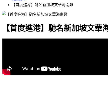
【首度進港】馳名新加坡文華海南雞
【首度進港】馳名新加坡文華