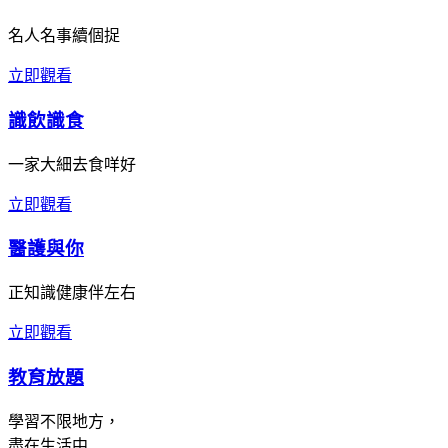
名人名事續個捉
立即觀看
識飲識食
一家大細去食咩好
立即觀看
醫護與你
正知識健康伴左右
立即觀看
教育放題
學習不限地方，
盡在生活中