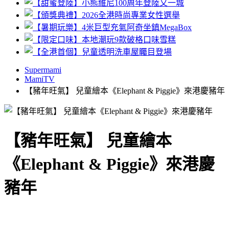
Supermami
MamiTV
【豬年旺氣】 兒童繪本《Elephant & Piggie》來港慶豬年
【豬年旺氣】 兒童繪本
《Elephant & Piggie》來港慶
豬年