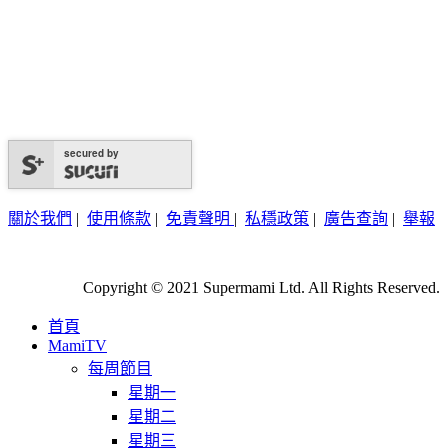
secured by
關於我們
|
使用條款
|
免責聲明
|
私穩政策
|
廣告查詢
|
舉報
Copyright © 2021 Supermami Ltd. All Rights Reserved.
首頁
MamiTV
每周節目
星期一
星期二
星期三