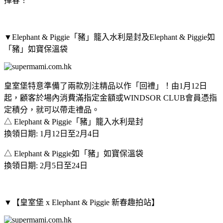
揮春！
▼Elephant & Piggie「豬」籠入水利是封及Elephant & Piggie如
「豬」如寶保溫袋
皇室堡特意準備了兩款別注精品以作「回禮」！由1月12日
起，顧客於場內消費滿指定金額或WINDSOR CLUB會員憑指
定積分，就可以帶走禮品。
△ Elephant & Piggie「豬」籠入水利是封
換領日期: 1月12日至2月4日
△ Elephant & Piggie如「豬」如寶保溫袋
換領日期: 2月5日至24日
▼【皇室堡 x Elephant & Piggie 新春趣拍站】