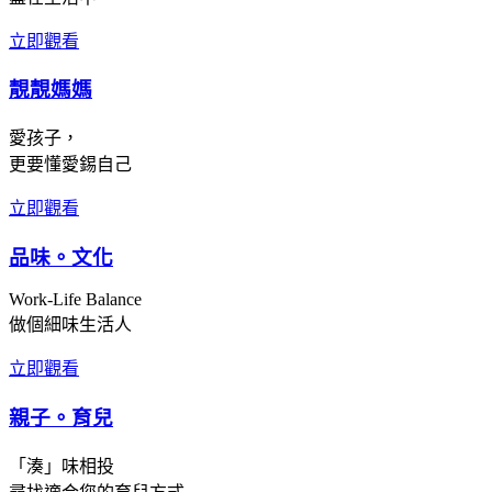
立即觀看
靚靚媽媽
愛孩子，
更要懂愛錫自己
立即觀看
品味。文化
Work-Life Balance
做個細味生活人
立即觀看
親子。育兒
「湊」味相投