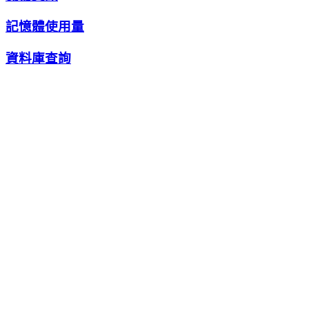
記憶體使用量
資料庫查詢