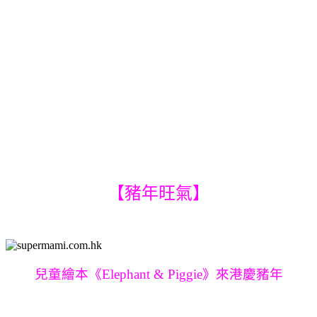
【豬年旺氣】
兒童繪本《Elephant & Piggie》來港慶豬年