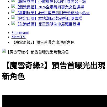
Supermami
MamiTV
【魔雪奇緣2】預告首曝光出現新角色
【魔雪奇緣2】預告首曝光出現
新角色