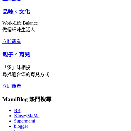
品味。文化
Work-Life Balance
做個細味生活人
立即觀看
親子。育兒
「湊」味相投
尋找適合您的育兒方式
立即觀看
MamiBlog 熱門搜尋
BB
KinseyMaMa
Supermami
blogger