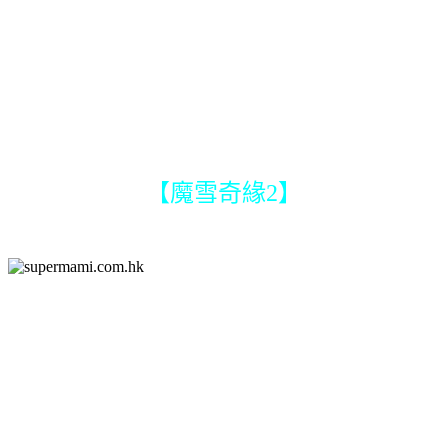
【魔雪奇緣2】