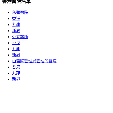
香港醫院名單
私營醫院
香港
九龍
新界
公立診所
香港
九龍
新界
由醫院管理局管理的醫院
香港
九龍
新界