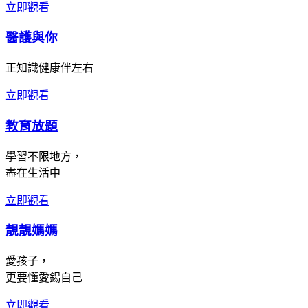
立即觀看
醫護與你
正知識健康伴左右
立即觀看
教育放題
學習不限地方，
盡在生活中
立即觀看
靚靚媽媽
愛孩子，
更要懂愛錫自己
立即觀看