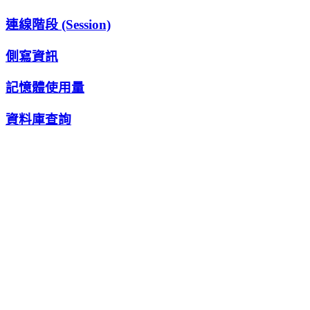
連線階段 (Session)
側寫資訊
記憶體使用量
資料庫查詢