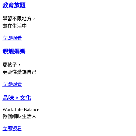
教育放題
學習不限地方，
盡在生活中
立即觀看
靚靚媽媽
愛孩子，
更要懂愛錫自己
立即觀看
品味。文化
Work-Life Balance
做個細味生活人
立即觀看