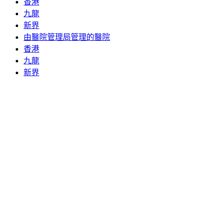
香港
九龍
新界
由醫院管理局管理的醫院
香港
九龍
新界