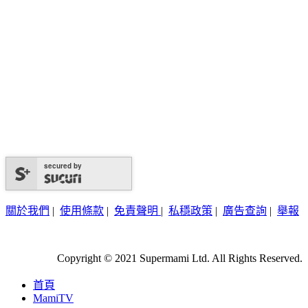
secured by
關於我們
|
使用條款
|
免責聲明
|
私穩政策
|
廣告查詢
|
舉報
Copyright © 2021 Supermami Ltd. All Rights Reserved.
首頁
MamiTV