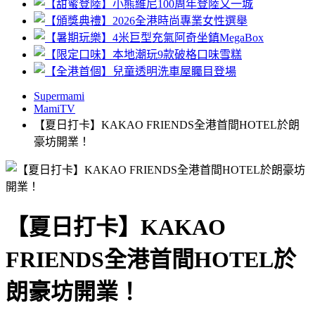
Supermami
MamiTV
【夏日打卡】KAKAO FRIENDS全港首間HOTEL於朗
豪坊開業！
【夏日打卡】KAKAO
FRIENDS全港首間HOTEL於
朗豪坊開業！