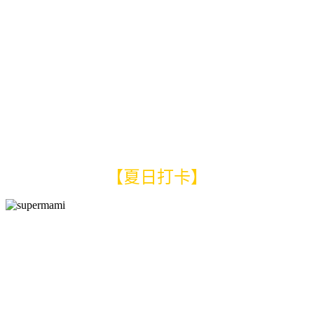
【夏日打卡】