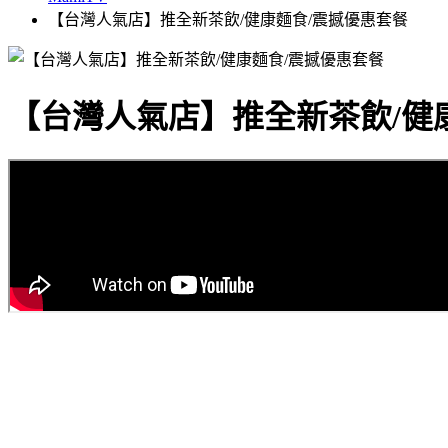
【台灣人氣店】推全新茶飲/健康麵食/震撼優惠套餐
【台灣人氣店】推全新茶飲/健