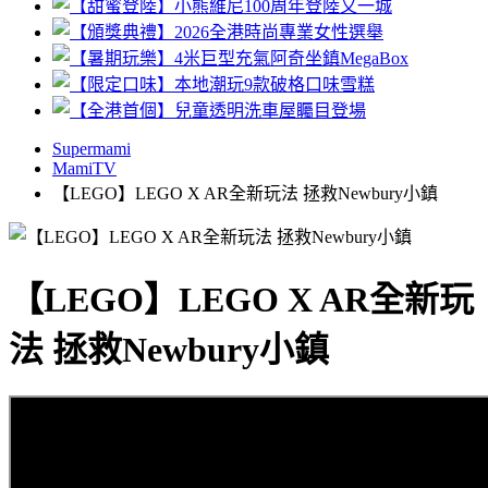
Supermami
MamiTV
【LEGO】LEGO X AR全新玩法 拯救Newbury小鎮
【LEGO】LEGO X AR全新玩
法 拯救Newbury小鎮