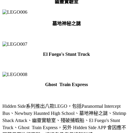
幽靈實驗室
墓地神秘之謎
El Fuego's Stunt Truck
Ghost
Train Express
Hidden Side系列推出八款LEGO，包括Paranormal Intercept
Bus、Newbury Haunted High School、墓地神秘之謎、Shrimp
Shack Attack、幽靈實驗室、殘破捕蝦船、El Fuego's Stunt
Truck、Ghost
Train Express，另外 Hidden Side APP 會因應不