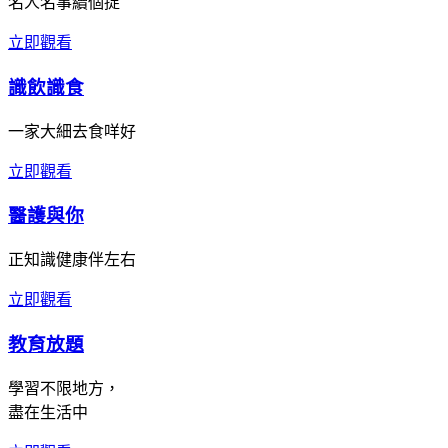
名人名事續個捉
立即觀看
識飲識食
一家大細去食咩好
立即觀看
醫護與你
正知識健康伴左右
立即觀看
教育放題
學習不限地方，
盡在生活中