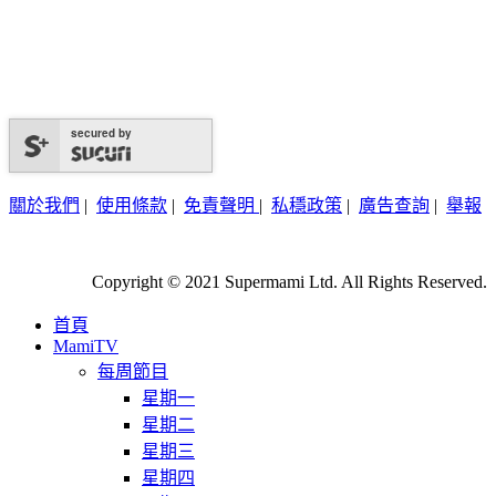
secured by
關於我們
|
使用條款
|
免責聲明
|
私穩政策
|
廣告查詢
|
舉報
Copyright © 2021 Supermami Ltd. All Rights Reserved.
首頁
MamiTV
每周節目
星期一
星期二
星期三
星期四