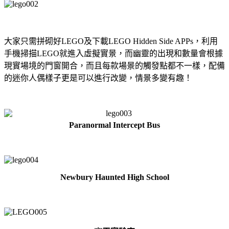
大家只需拼砌好LEGO及下載LEGO Hidden Side APPs，利用
手機掃描LEGO就進入虛擬實景，而幽靈的出現和數量會根據
現實場境的門窗開合，而且每款場景的觸發點都不一樣，配備
的迷你人偶樣子更是可以進行改變，情景多變有趣！
Paranormal Intercept Bus
Newbury Haunted High School