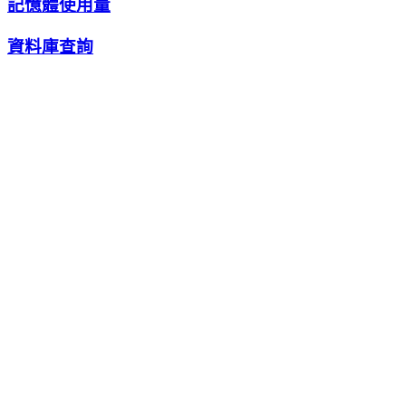
記憶體使用量
資料庫查詢