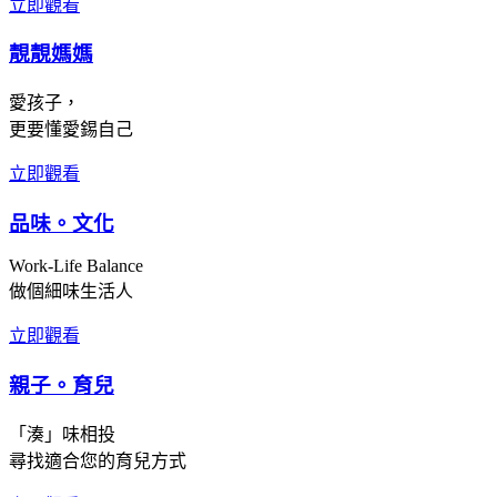
立即觀看
靚靚媽媽
愛孩子，
更要懂愛錫自己
立即觀看
品味。文化
Work-Life Balance
做個細味生活人
立即觀看
親子。育兒
「湊」味相投
尋找適合您的育兒方式