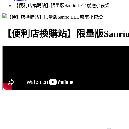
【便利店換購站】限量版Sanrio LED感應小夜燈
【便利店換購站】限量版Sanri