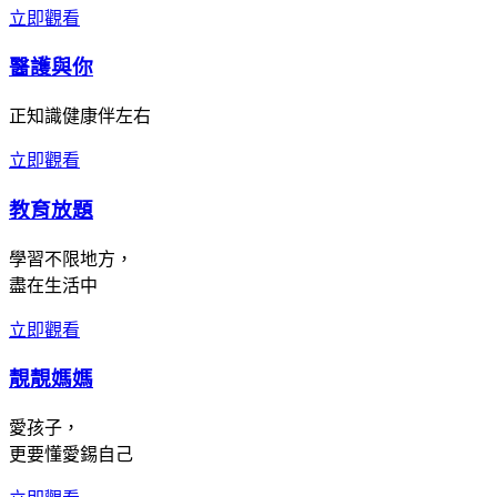
立即觀看
醫護與你
正知識健康伴左右
立即觀看
教育放題
學習不限地方，
盡在生活中
立即觀看
靚靚媽媽
愛孩子，
更要懂愛錫自己