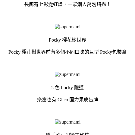
長廊有七彩霓虹燈，一眾潮人萬勿錯過！
Pocky 櫻花樹世界
Pocky 櫻花樹世界前有多個不同口味的巨型 Pocky包裝盒
5 色 Pocky 跑道
樂富也有 Glico 固力果廣告牌