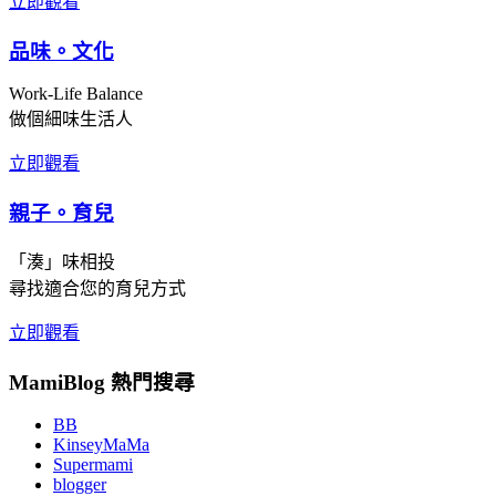
立即觀看
品味。文化
Work-Life Balance
做個細味生活人
立即觀看
親子。育兒
「湊」味相投
尋找適合您的育兒方式
立即觀看
MamiBlog 熱門搜尋
BB
KinseyMaMa
Supermami
blogger