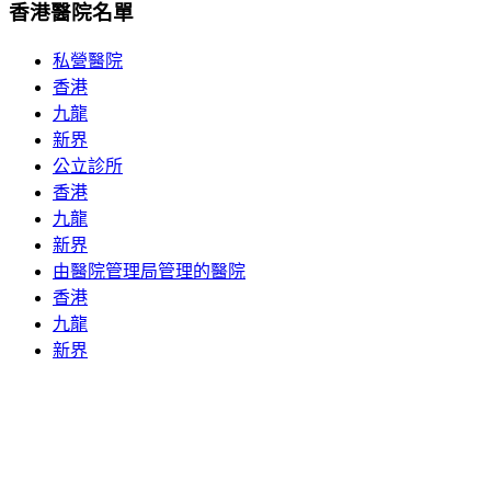
香港醫院名單
私營醫院
香港
九龍
新界
公立診所
香港
九龍
新界
由醫院管理局管理的醫院
香港
九龍
新界