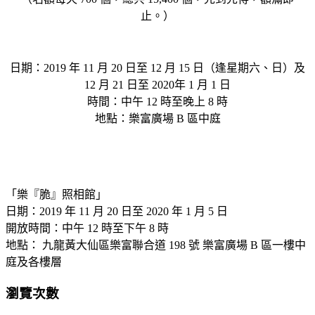
止。）
日期：2019 年 11 月 20 日至 12 月 15 日（逢星期六、日）及
12 月 21 日至 2020年 1 月 1 日
時間：中午 12 時至晚上 8 時
地點：樂富廣場 B 區中庭
「樂『脆』照相館」
日期：2019 年 11 月 20 日至 2020 年 1 月 5 日
開放時間：中午 12 時至下午 8 時
地點： 九龍黃大仙區樂富聯合道 198 號 樂富廣場 B 區一樓中
庭及各樓層
瀏覽次數