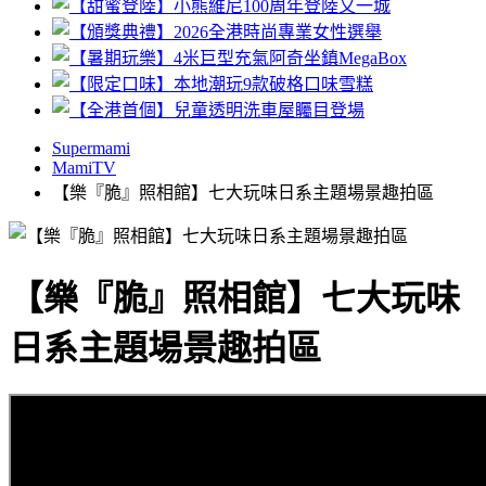
Supermami
MamiTV
【樂『脆』照相館】七大玩味日系主題場景趣拍區
【樂『脆』照相館】七大玩味
日系主題場景趣拍區