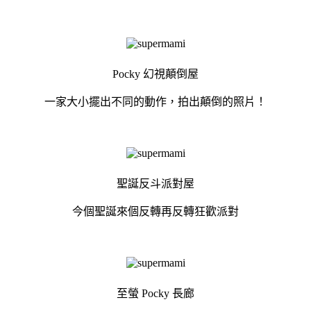
Pocky 幻視顛倒屋
一家大小擺出不同的動作，拍出顛倒的照片！
聖誕反斗派對屋
今個聖誕來個反轉再反轉狂歡派對
至螢 Pocky 長廊