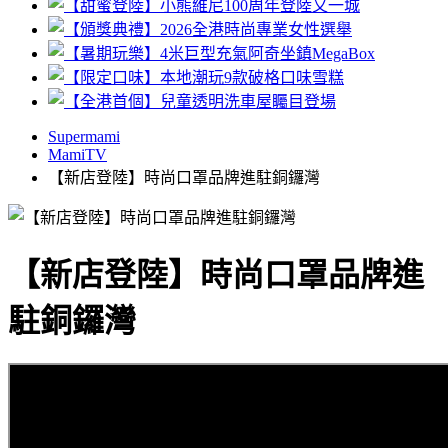
Supermami
MamiTV
【新店登陸】時尚口罩品牌進駐銅鑼灣
【新店登陸】時尚口罩品牌進
駐銅鑼灣