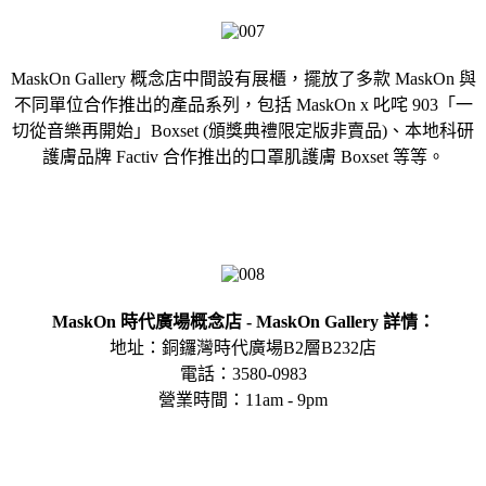
MaskOn Gallery 概念店中間設有展櫃，擺放了多款 MaskOn 與
不同單位合作推出的產品系列，包括 MaskOn x 叱咤 903「一
切從音樂再開始」Boxset (頒獎典禮限定版非賣品)、本地科研
護膚品牌 Factiv 合作推出的口罩肌護膚 Boxset 等等。
MaskOn 時代廣場概念店 - MaskOn Gallery 詳情：
地址：銅鑼灣時代廣場B2層B232店
電話：3580-0983
營業時間：11am - 9pm