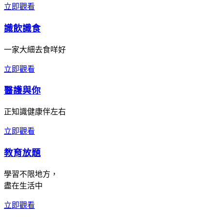
立即觀看
識飲識食
一家大細去食咩好
立即觀看
醫護與你
正知識健康伴左右
立即觀看
教育放題
學習不限地方，
盡在生活中
立即觀看