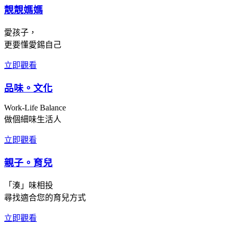
靚靚媽媽
愛孩子，
更要懂愛錫自己
立即觀看
品味。文化
Work-Life Balance
做個細味生活人
立即觀看
親子。育兒
「湊」味相投
尋找適合您的育兒方式
立即觀看