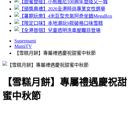
Supermami
MamiTV
【雪糕月餅】專屬禮遇慶祝甜蜜中秋節
【雪糕月餅】專屬禮遇慶祝甜
蜜中秋節