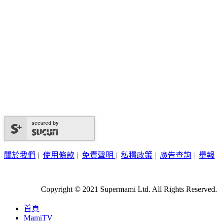
secured by
關於我們
|
使用條款
|
免責聲明
|
私穩政策
|
廣告查詢
|
舉報
Copyright © 2021 Supermami Ltd. All Rights Reserved.
首頁
MamiTV