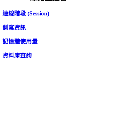
連線階段 (Session)
側寫資訊
記憶體使用量
資料庫查詢