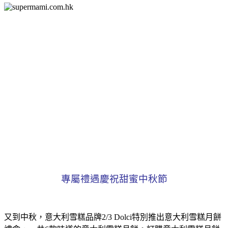
專屬禮遇慶祝甜蜜中秋節
又到中秋，意大利雪糕品牌2/3 Dolci特別推出意大利雪糕月餅