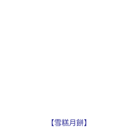
【雪糕月餅】