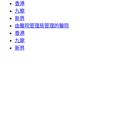
香港
九龍
新界
由醫院管理局管理的醫院
香港
九龍
新界