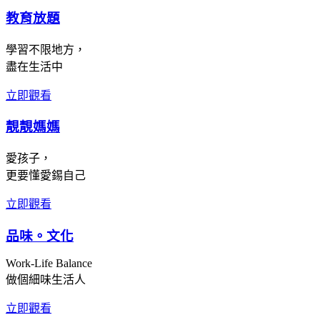
教育放題
學習不限地方，
盡在生活中
立即觀看
靚靚媽媽
愛孩子，
更要懂愛錫自己
立即觀看
品味。文化
Work-Life Balance
做個細味生活人
立即觀看