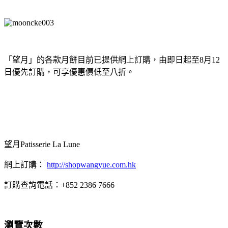
「望月」的各款月餅目前已提供網上訂購，由即日起至8月12
日優先訂購，可享優惠價低至八折。
望月Patisserie La Lune
網上訂購：
http://shopwangyue.com.hk
訂購查詢電話：+852 2386 7666
瀏覽次數