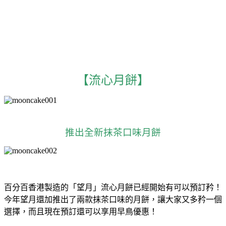
【流心月餅】
推出全新抹茶口味月餅
百分百香港製造的「望月」流心月餅已經開始有可以預訂矜！
今年望月還加推出了兩款抹茶口味的月餅，讓大家又多矜一個
選擇，而且現在預訂還可以享用早鳥優惠！