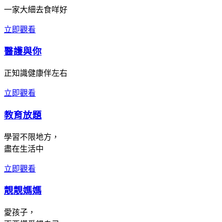
一家大細去食咩好
立即觀看
醫護與你
正知識健康伴左右
立即觀看
教育放題
學習不限地方，
盡在生活中
立即觀看
靚靚媽媽
愛孩子，