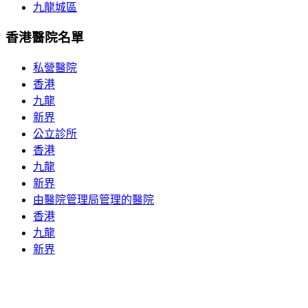
九龍城區
香港醫院名單
私營醫院
香港
九龍
新界
公立診所
香港
九龍
新界
由醫院管理局管理的醫院
香港
九龍
新界