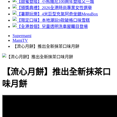
Supermami
MamiTV
【流心月餅】推出全新抹茶口味月餅
【流心月餅】推出全新抹茶口
味月餅