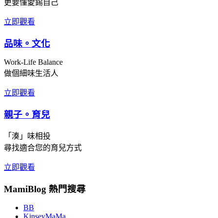
更要懂愛錫自己
立即觀看
品味。文化
Work-Life Balance
做個細味生活人
立即觀看
親子。育兒
「湊」味相投
尋找適合您的育兒方式
立即觀看
MamiBlog 熱門搜尋
BB
KinseyMaMa