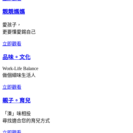
靚靚媽媽
愛孩子，
更要懂愛錫自己
立即觀看
品味。文化
Work-Life Balance
做個細味生活人
立即觀看
親子。育兒
「湊」味相投
尋找適合您的育兒方式
立即觀看