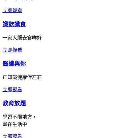
立即觀看
識飲識食
一家大細去食咩好
立即觀看
醫護與你
正知識健康伴左右
立即觀看
教育放題
學習不限地方，
盡在生活中
立即觀看