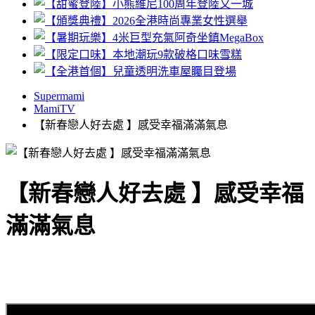
Supermami
MamiTV
【新春戀人好去處 】感受幸福滿滿氣息
【新春戀人好去處 】感受幸福
滿滿氣息