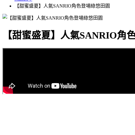
【甜蜜盛夏】人氣SANRIO角色登場綠悠田園
【甜蜜盛夏】人氣SANRIO角