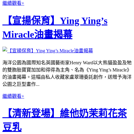
繼續觀看+
【宣揚保育】Ying Ying’s
Miracle油畫揭幕
海洋公園為國際知名英國藝術家Henry Ward以大熊貓盈盈及牠
的雙胞胎寶寶加加和得得為主角、名為《Ying Ying’s Miracle》
的油畫揭幕。這幅由私人收藏家盧翠珊委託創作，送贈予海洋
公園之巨型畫作...
繼續觀看+
【清新登場】維他奶茉莉花茶
豆乳