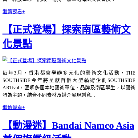
繼續觀看+
【正式登場】探索南區藝術文
化景點
每年3月，香港都會舉辦多元化的藝術文化活動，THE
SOUTHSIDE今年將呈獻首個大型藝術企劃SOUTHSIDE
ARTival，匯聚多個本地藝術單位、品牌及南區學生，以藝術
蛋為主題，結合不同素材及媒介展現創意...
繼續觀看+
【動漫迷】Bandai Namco Asia