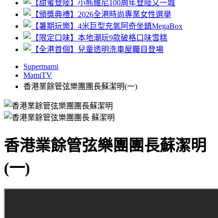
Supermami
MamiTV
香港業餘管弦樂團團長蘇潔明(一)
香港業餘管弦樂團團長蘇潔明
(一)