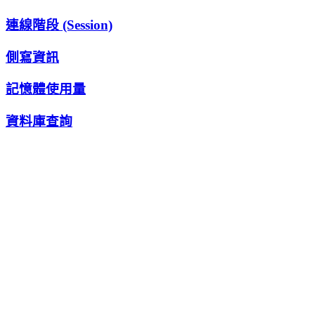
連線階段 (Session)
側寫資訊
記憶體使用量
資料庫查詢