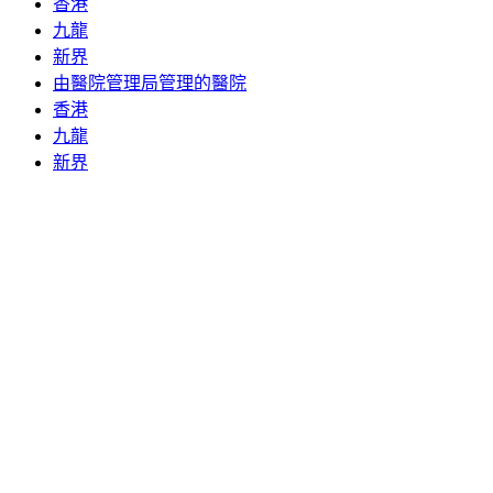
香港
九龍
新界
由醫院管理局管理的醫院
香港
九龍
新界