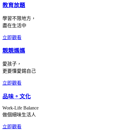
教育放題
學習不限地方，
盡在生活中
立即觀看
靚靚媽媽
愛孩子，
更要懂愛錫自己
立即觀看
品味。文化
Work-Life Balance
做個細味生活人
立即觀看