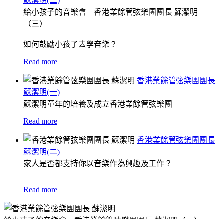
蘇潔明(三)
給小孩子的音樂會﹣香港業餘管弦樂團團長 蘇潔明
（三）
如何鼓勵小孩子去學音樂？
Read more
香港業餘管弦樂團團長
蘇潔明(一)
蘇潔明童年的培養及成立香港業餘管弦樂團
Read more
香港業餘管弦樂團團長
蘇潔明(二)
家人是否都支持你以音樂作為興趣及工作？
Read more