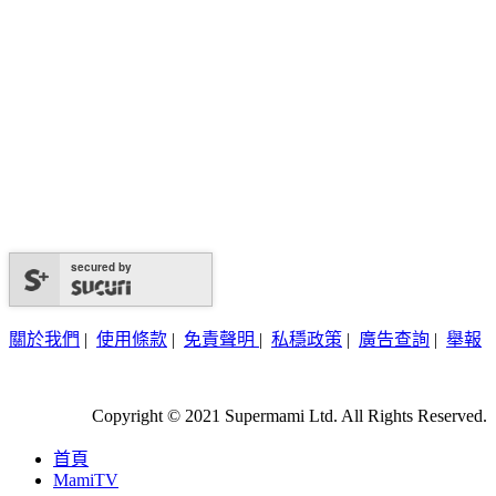
secured by
關於我們
|
使用條款
|
免責聲明
|
私穩政策
|
廣告查詢
|
舉報
Copyright © 2021 Supermami Ltd. All Rights Reserved.
首頁
MamiTV