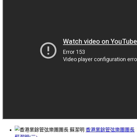
香港業餘管弦樂團團長