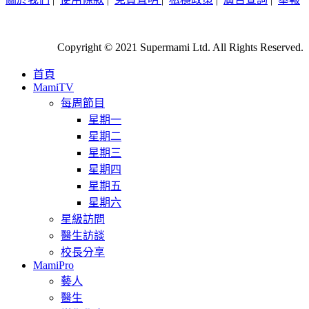
Copyright © 2021 Supermami Ltd. All Rights Reserved.
首頁
MamiTV
每周節目
星期一
星期二
星期三
星期四
星期五
星期六
星級訪問
醫生訪談
校長分享
MamiPro
藝人
醫生