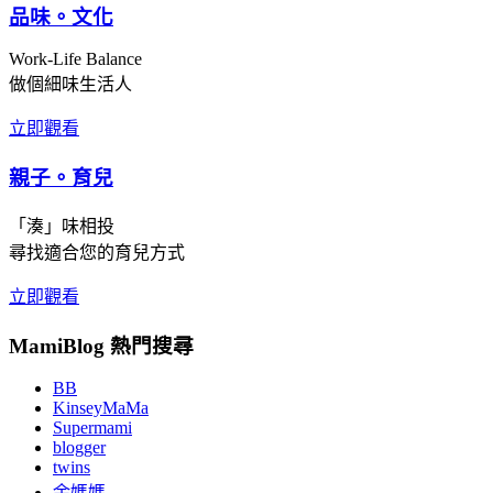
品味。文化
Work-Life Balance
做個細味生活人
立即觀看
親子。育兒
「湊」味相投
尋找適合您的育兒方式
立即觀看
MamiBlog 熱門搜尋
BB
KinseyMaMa
Supermami
blogger
twins
余媽媽