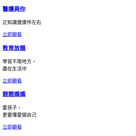
醫護與你
正知識健康伴左右
立即觀看
教育放題
學習不限地方，
盡在生活中
立即觀看
靚靚媽媽
愛孩子，
更要懂愛錫自己
立即觀看