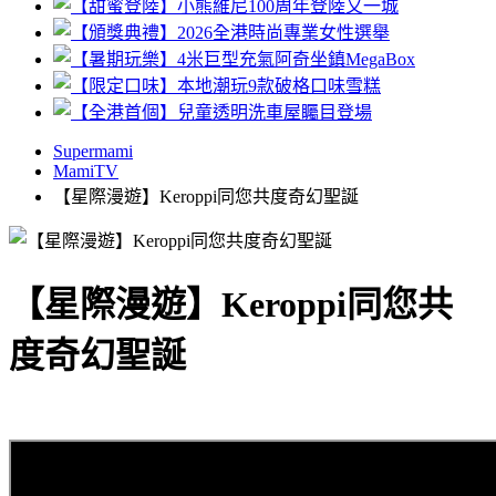
Supermami
MamiTV
【星際漫遊】Keroppi同您共度奇幻聖誕
【星際漫遊】Keroppi同您共
度奇幻聖誕