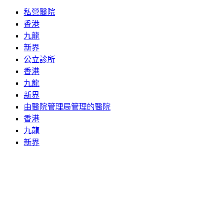
私營醫院
香港
九龍
新界
公立診所
香港
九龍
新界
由醫院管理局管理的醫院
香港
九龍
新界