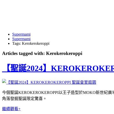
Supermami
Supermami
Tags: Kerokerokeroppi
Articles tagged with: Kerokerokeroppi
【聖誕2024】KEROKEROKE
今個聖誕KEROKEROKEROPPI以王子造型於MOKO新世
角落發掘聖誕限定驚喜。
繼續觀看+