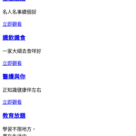
名人名事續個捉
立即觀看
識飲識食
一家大細去食咩好
立即觀看
醫護與你
正知識健康伴左右
立即觀看
教育放題
學習不限地方，