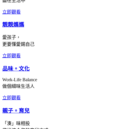
盡在生活中
立即觀看
靚靚媽媽
愛孩子，
更要懂愛錫自己
立即觀看
品味。文化
Work-Life Balance
做個細味生活人
立即觀看
親子。育兒
「湊」味相投