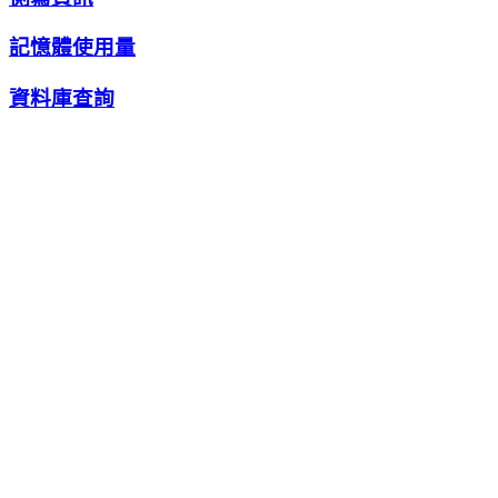
記憶體使用量
資料庫查詢