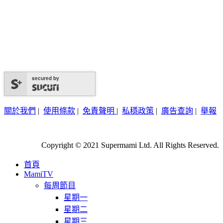
secured by
關於我們
|
使用條款
|
免責聲明
|
私穩政策
|
廣告查詢
|
舉報
Copyright © 2021 Supermami Ltd. All Rights Reserved.
首頁
MamiTV
每周節目
星期一
星期二
星期三