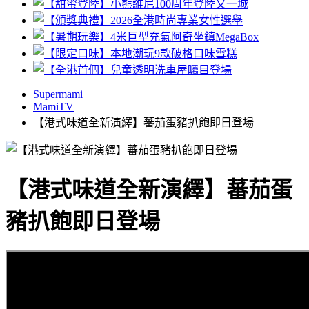
Supermami
MamiTV
【港式味道全新演繹】蕃茄蛋豬扒飽即日登場
【港式味道全新演繹】蕃茄蛋
豬扒飽即日登場