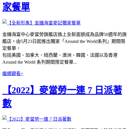
家餐單
金鐘海富中心麥當勞旗艦店換上全新面貌成為品牌50週年的旗
艦店。由5月23日起推出獨家「Around the World系列」期間限
定餐單，
包括美國、加拿大、紐西蘭、澳洲、韓國、法國以及香港
Around the World 系列期間限定餐單...
繼續觀看+
【2022】麥當勞一連 7 日派著
數