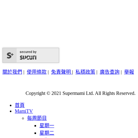
secured by
關於我們
|
使用條款
|
免責聲明
|
私穩政策
|
廣告查詢
|
舉報
Copyright © 2021 Supermami Ltd. All Rights Reserved.
首頁
MamiTV
每周節目
星期一
星期二