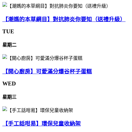
【潮媽的本草綱目】對抗肺炎你要知（送禮升級）
TUE
星期二
【開心廚房】可愛滿分爆谷杯子蛋糕
WED
星期三
【手工話咁易】環保兒童收納架