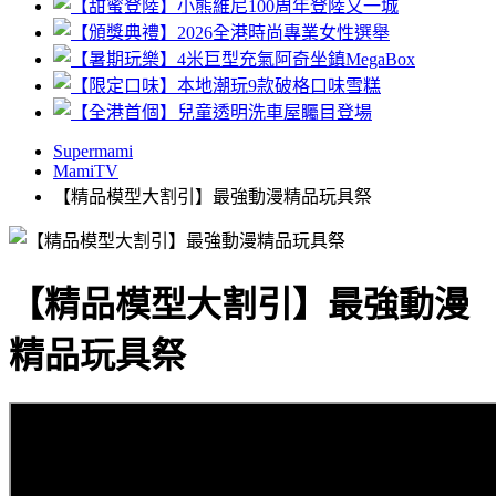
Supermami
MamiTV
【精品模型大割引】最強動漫精品玩具祭
【精品模型大割引】最強動漫
精品玩具祭