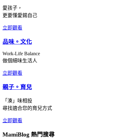
愛孩子，
更要懂愛錫自己
立即觀看
品味。文化
Work-Life Balance
做個細味生活人
立即觀看
親子。育兒
「湊」味相投
尋找適合您的育兒方式
立即觀看
MamiBlog 熱門搜尋