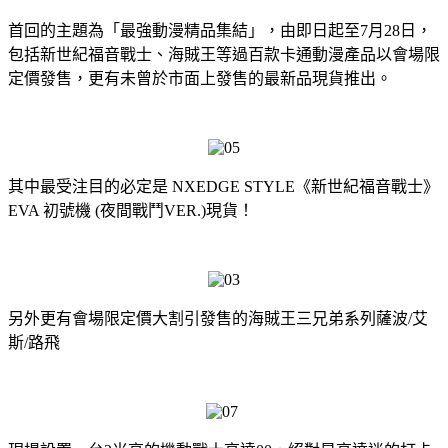
首回的主題為「最強動漫精品集結」，由即日起至7月28日，
包括新世紀福音戰士、海賊王等過百款卡通動漫產品以會場限
定價發售，更有未曾於市面上發售的最新品現貨推出。
其中最受注目的必定是 NXEDGE STYLE《新世紀福音戰士》
EVA 初號機 (夜間戰鬥VER.)現貨！
另外更有會場限定價大割引發售的海賊王三兄弟系列薩波/艾
斯/路飛