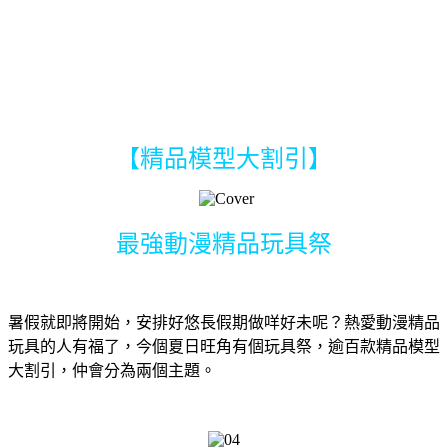
【精品模型大割引】
最強動漫精品玩具祭
暑假就即將開始，安排好悠長假期做咩好未呢？熱愛動漫精品
玩具的人有福了，今個夏日旺角有個玩具祭，逾百款精品模型
大割引，仲會分為兩個主題。