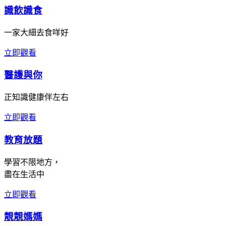
識飲識食
一家大細去食咩好
立即觀看
醫護與你
正知識健康伴左右
立即觀看
教育放題
學習不限地方，
盡在生活中
立即觀看
靚靚媽媽