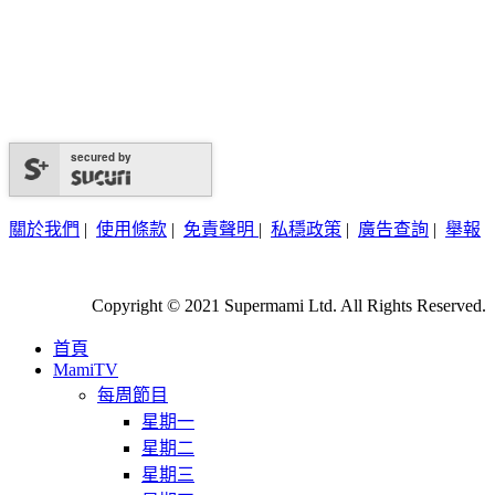
secured by
關於我們
|
使用條款
|
免責聲明
|
私穩政策
|
廣告查詢
|
舉報
Copyright © 2021 Supermami Ltd. All Rights Reserved.
首頁
MamiTV
每周節目
星期一
星期二
星期三