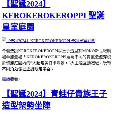
【聖誕2024】
KEROKEROKEROPPI 聖誕
皇室庭園
今個聖誕KEROKEROKEROPPI以王子造型於MOKO新世紀廣
場華麗登場！KEROKEROKEROPPI展現不同的貴氣造型穿梭
於瑰麗庭園內的5大超唯美打卡場景，3大主題互動體驗，玩轉
不同角落發掘聖誕限定驚喜。
繼續觀看+
【聖誕2024】青蛙仔貴族王子
造型架勢坐陣