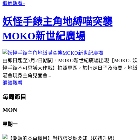
繼續觀看+
妖怪手錶主角地縛喵突襲
MOKO新世紀廣場
由即日起至5月2日期間，MOKO新世紀廣場出現【MOKO- 妖
怪手錶不可思議大作戰】拍照專區，於指定日子及時間，地縛
喵會現身主角見面會...
繼續觀看+
每周節目
MON
星期一