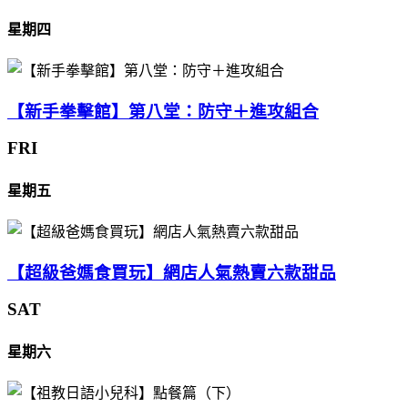
星期四
【新手拳擊館】第八堂：防守＋進攻組合
FRI
星期五
【超級爸媽食買玩】網店人氣熱賣六款甜品
SAT
星期六