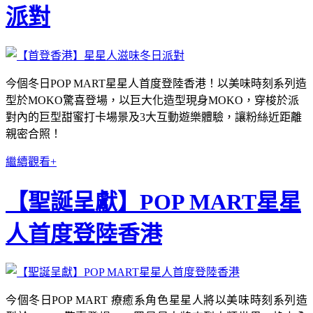
派對
今個冬日POP MART星星人首度登陸香港！以美味時刻系列造
型於MOKO驚喜登場，以巨大化造型現身MOKO，穿梭於派
對內的巨型甜蜜打卡場景及3大互動遊樂體驗，讓粉絲近距離
親密合照！
繼續觀看+
【聖誕呈獻】POP MART星星
人首度登陸香港
今個冬日POP MART 療癒系角色星星人將以美味時刻系列造