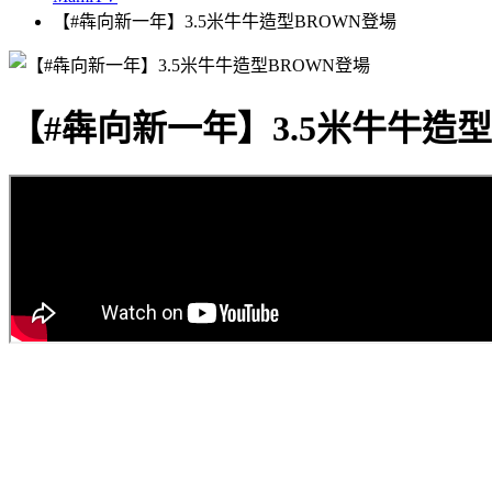
【#犇向新一年】3.5米牛牛造型BROWN登場
【#犇向新一年】3.5米牛牛造型