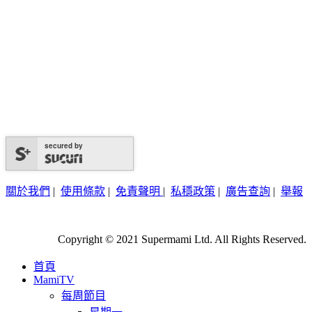
secured by
關於我們
|
使用條款
|
免責聲明
|
私穩政策
|
廣告查詢
|
舉報
Copyright © 2021 Supermami Ltd. All Rights Reserved.
首頁
MamiTV
每周節目