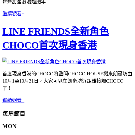
齊齊甜蜜浪漫過肥年……
繼續觀看+
LINE FRIENDS全新角色
CHOCO首次現身香港
首度現身香港的CHOCO將整間CHOCO HOUSE搬來朗豪坊
由
10月1至10月31日，大家可以在朗豪坊近距離接觸CHOCO
了！
繼續觀看+
每周節目
MON