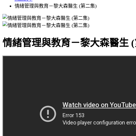
情緒管理與教育－黎大森醫生 (第二集)
情緒管理與教育－黎大森醫生 (