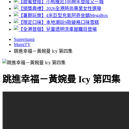
Supermami
MamiTV
跳進幸福－黃婉曼 Icy 第四集
跳進幸福－黃婉曼 Icy 第四集