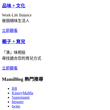
品味。文化
Work-Life Balance
做個細味生活人
立即觀看
親子。育兒
「湊」味相投
尋找適合您的育兒方式
立即觀看
MamiBlog 熱門搜尋
BB
KinseyMaMa
Supermami
blogger
twins