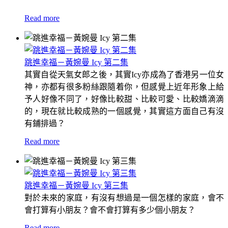
Read more
跳進幸福－黃婉曼 Icy 第二集
其實自從天氣女郎之後，其實Icy亦成為了香港另一位女
神，亦都有很多粉絲跟隨着你，但感覺上近年形象上給
予人好像不同了，好像比較甜、比較可愛、比較嬌滴滴
的，現在就比較成熟的一個感覺，其實這方面自己有沒
有鋪排過？
Read more
跳進幸福－黃婉曼 Icy 第三集
對於未來的家庭，有沒有想過是一個怎樣的家庭，會不
會打算有小朋友？會不會打算有多少個小朋友？
Read more