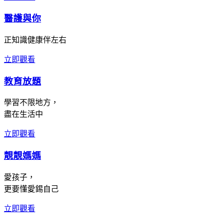
醫護與你
正知識健康伴左右
立即觀看
教育放題
學習不限地方，
盡在生活中
立即觀看
靚靚媽媽
愛孩子，
更要懂愛錫自己
立即觀看