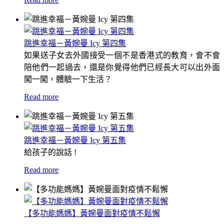
跳進幸福－黃婉曼 Icy 第四集
如果送子女去外國接受一個不是香港式的教育，會不會
陪他們一起過去，還是你覺得他們已經長大可以出外面
闖一闖，體驗一下生活？
Read more
跳進幸福－黃婉曼 Icy 第五集
給孩子的說話 !
Read more
【多功能媽媽】黃婉曼面對疫情不鬆懈