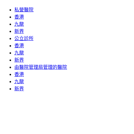
私營醫院
香港
九龍
新界
公立診所
香港
九龍
新界
由醫院管理局管理的醫院
香港
九龍
新界