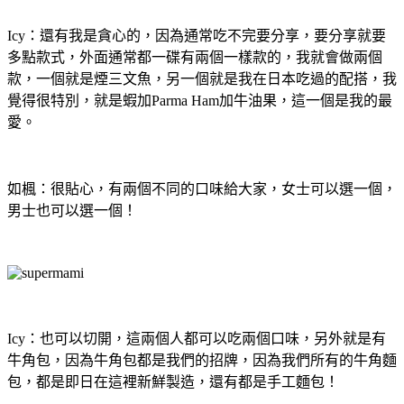
Icy：還有我是貪心的，因為通常吃不完要分享，要分享就要
多點款式，外面通常都一碟有兩個一樣款的，我就會做兩個
款，一個就是煙三文魚，另一個就是我在日本吃過的配搭，我
覺得很特別，就是蝦加Parma Ham加牛油果，這一個是我的最
愛。
如楓：很貼心，有兩個不同的口味給大家，女士可以選一個，
男士也可以選一個！
Icy：也可以切開，這兩個人都可以吃兩個口味，另外就是有
牛角包，因為牛角包都是我們的招牌，因為我們所有的牛角麵
包，都是即日在這裡新鮮製造，還有都是手工麵包！