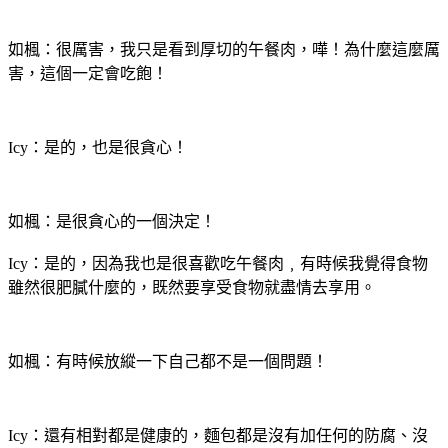
如楓：很厲害，我只是看到厚切的午餐肉，嘩！為什麼這麼厲
害，這個一定會吃飽！
Icy：是的，也是很貪心！
如楓：是很貪心的一個決定！
Icy：是的，因為我也是很喜歡吃午餐肉﹐有時候我覺得食物
雖然很肥膩什麼的，既然要享受食物就盡情去享用。
如楓：有時候放縱一下自己都不是一個問題！
Icy：還有相對都是健康的，麵包都是沒有加任何的防腐、沒