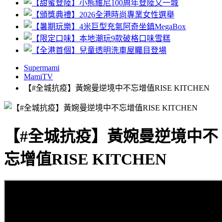
Supermami
MamiTV
【#全城抗疫】黃婉曼逆境中不忘增值RISE KITCHEN
【#全城抗疫】黃婉曼逆境中不
忘增值RISE KITCHEN