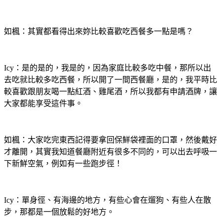
如楓：其實都看得出來妳比較喜歡吃西餐多一點是嗎？
Icy：是的是的，我是的
，因為家庭比較多吃中餐，那所以出
去吃就比較多吃西餐，所以開了一間西餐廳，是的，我平時比
較喜歡跟朋友喝一點紅酒、雞尾酒，所以我都有申請酒牌，讓
大家都能享受這件事。
如楓：大家吃完東西記得要拿回保鮮袋裡面的口罩，然後戴好
才離開，其實我知道餐廳附近有很多不同的，可以出去呼吸一
下新鮮空氣，例如有一些跑步徑！
Icy：單身徑、有海邊的地方，有些心會在遛狗、有些人在散
步，那都是一個放鬆的好地方。