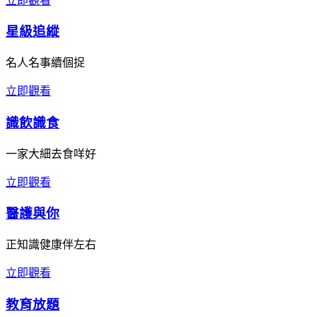
立即觀看
星級追縱
名人名事續個捉
立即觀看
識飲識食
一家大細去食咩好
立即觀看
醫護與你
正知識健康伴左右
立即觀看
教育放題