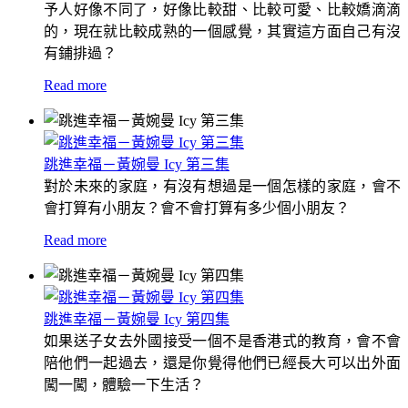
予人好像不同了，好像比較甜、比較可愛、比較嬌滴滴
的，現在就比較成熟的一個感覺，其實這方面自己有沒
有鋪排過？
Read more
跳進幸福－黃婉曼 Icy 第三集
對於未來的家庭，有沒有想過是一個怎樣的家庭，會不
會打算有小朋友？會不會打算有多少個小朋友？
Read more
跳進幸福－黃婉曼 Icy 第四集
如果送子女去外國接受一個不是香港式的教育，會不會
陪他們一起過去，還是你覺得他們已經長大可以出外面
闖一闖，體驗一下生活？