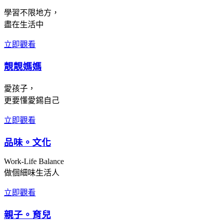
學習不限地方，
盡在生活中
立即觀看
靚靚媽媽
愛孩子，
更要懂愛錫自己
立即觀看
品味。文化
Work-Life Balance
做個細味生活人
立即觀看
親子。育兒