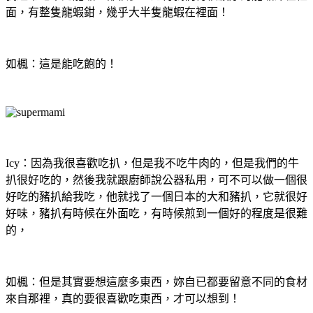
面，有整隻龍蝦鉗，幾乎大半隻龍蝦在裡面！
如楓：這是能吃飽的！
Icy：因為我很喜歡吃扒，但是我不吃牛肉的，但是我們的牛
扒很好吃的，然後我就跟廚師說公器私用，可不可以做一個很
好吃的豬扒給我吃，他就找了一個日本的大和豬扒，它就很好
好味，豬扒有時候在外面吃，有時候煎到一個好的程度是很難
的，
如楓：但是其實要想這麼多東西，妳自已都要留意不同的食材
來自那裡，真的要很喜歡吃東西，才可以想到！