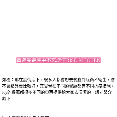
黃婉曼逆境中不忘增值RISE KITCHEN
如楓：那在疫情底下，很多人都會想去餐廳到底衛不衛生，會
不會點外賣比較好，其實現在不同的餐廳都有不同抗疫措施，
Icy的餐廳都很多不同的東西提供給大家去清潔的，讓老闆介
紹下