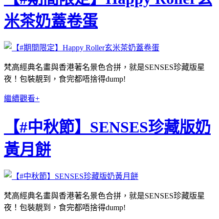
米茶奶蓋卷蛋
梵高經典名畫與香港著名景色合拼，就是SENSES珍藏版星
夜！包裝靚到，食完都唔捨得dump!
繼續觀看+
【#中秋節】SENSES珍藏版奶
黃月餅
梵高經典名畫與香港著名景色合拼，就是SENSES珍藏版星
夜！包裝靚到，食完都唔捨得dump!