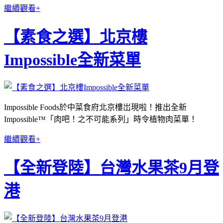
繼續觀看+
【素食之選】北京樓
Impossible全新菜單
Impossible Foods於中菜食府北京樓岀現啦！推出全新
Impossible™「肉吧！之不可能系列」時令植物肉菜單！
繼續觀看+
【全新登陸】台灣水果茶9月登
港