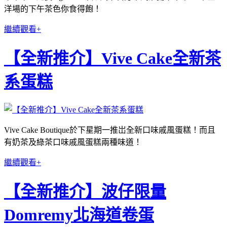
洋場的下午茶色你食得飽！
繼續觀看+
【全新推介】Vive Cake全新茶
系蛋糕
Vive Cake Boutique於下星期一推岀全新口味戚風蛋糕！而且
有奶茶及綠茶口味戚風蛋糕兩種味道！
繼續觀看+
【全新推介】波仔限量
Domremy北海道卷蛋