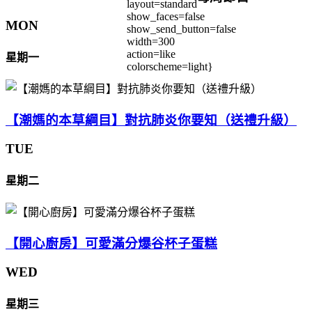
layout=standard
show_faces=false
MON
show_send_button=false
width=300
action=like
星期一
colorscheme=light}
【潮媽的本草綱目】對抗肺炎你要知（送禮升級）
TUE
星期二
【開心廚房】可愛滿分爆谷杯子蛋糕
WED
星期三