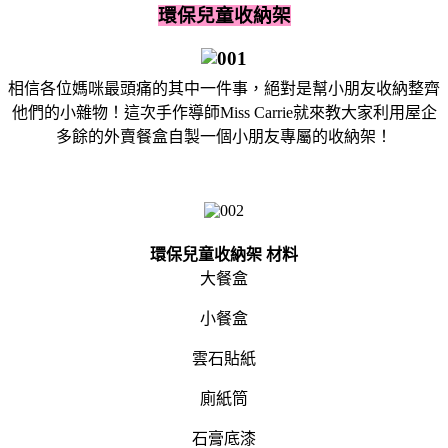
環保兒童收納架
相信各位媽咪最頭痛的其中一件事，絕對是幫小朋友收納整齊
他們的小雜物！這次手作導師Miss Carrie就來教大家利用屋企
多餘的外賣餐盒自製一個小朋友專屬的收納架！
環保兒童收納架 材料
大餐盒
小餐盒
雲石貼紙
廁紙筒
石膏底漆