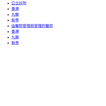
公立診所
香港
九龍
新界
由醫院管理局管理的醫院
香港
九龍
新界