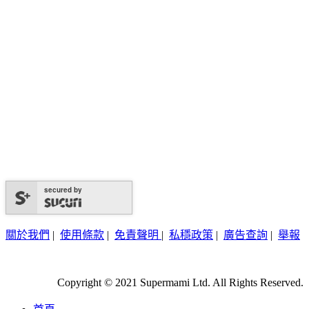
secured by
關於我們
|
使用條款
|
免責聲明
|
私穩政策
|
廣告查詢
|
舉報
Copyright © 2021 Supermami Ltd. All Rights Reserved.