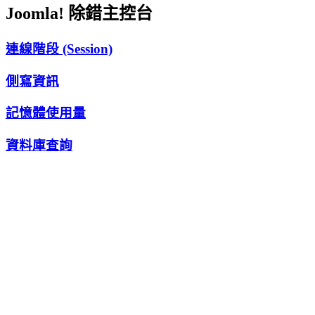
Joomla! 除錯主控台
連線階段 (Session)
側寫資訊
記憶體使用量
資料庫查詢