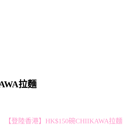
KAWA拉麵
【登陸香港】HK$150碗CHIIKAWA拉麵