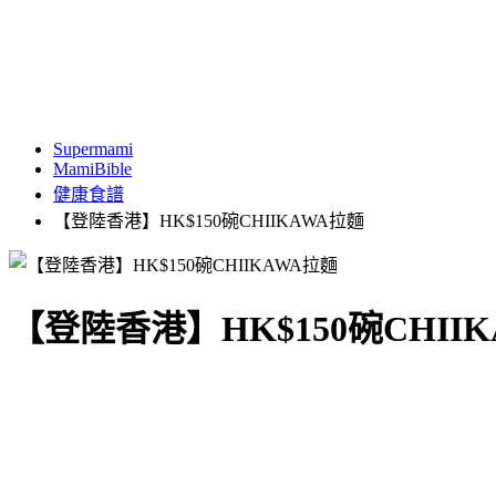
Supermami
MamiBible
健康食譜
【登陸香港】HK$150碗CHIIKAWA拉麵
【登陸香港】HK$150碗CHII