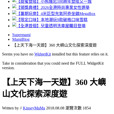
Supermami
MamiBlog
【上天下海一天遊】360 大嶼山文化探索深度遊
Seems you have no
WidgetKit
installed but this feature relies on it.
Take in consideration that you could need the FULL WidgetKit
version.
【上天下海一天遊】360 大嶼
山文化探索深度遊
Written by //
KinseyMaMa
2018.08.08
瀏覽次數 1854