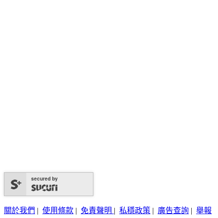
secured by
關於我們
|
使用條款
|
免責聲明
|
私穩政策
|
廣告查詢
|
舉報