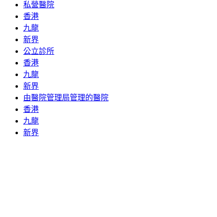
私營醫院
香港
九龍
新界
公立診所
香港
九龍
新界
由醫院管理局管理的醫院
香港
九龍
新界