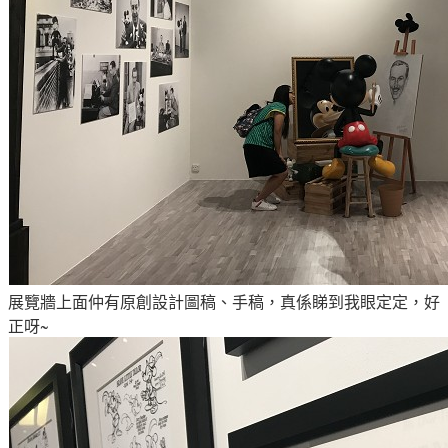
展覽牆上面仲有原創設計圖稿、手稿，真係睇到我眼定定，好
正呀~