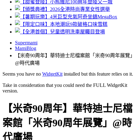
Supermami
MamiBlog
【米奇90周年】華特迪士尼檔案館「米奇90周年展覽」
@時代廣場
Seems you have no
WidgetKit
installed but this feature relies on it.
Take in consideration that you could need the FULL WidgetKit
version.
【米奇90周年】華特迪士尼檔
案館「米奇90周年展覽」@時
代廣場