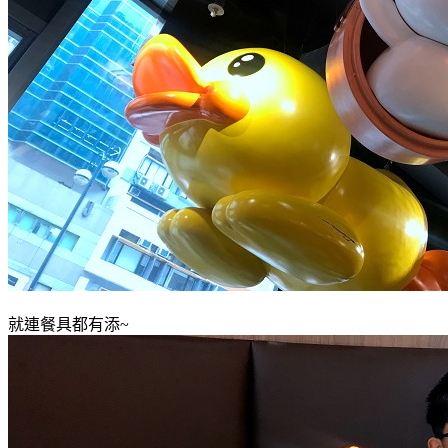
就連餐具都有添~