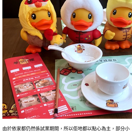
由於依家都仍然係試業期間，所以佢地都以點心為主，部分小