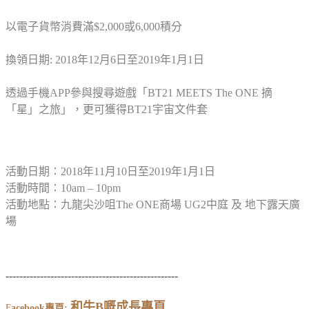
以電子貨幣消費滿$2,000或6,000積分
換領日期: 2018年12月6日至2019年1月1日
透過手機APP參與搜尋遊戲「BT21 MEETS The ONE 摘
「星」之旅」，更可獲得BT21宇宙文件套
活動日期：2018年11月10日至2019年1月1日
活動時間：10am – 10pm
活動地點：九龍尖沙咀The ONE商場 UG2中庭 及 地下露天廣
場
--------------------------------------------------
和牛
B
嘅成長專頁
F
acebook
專頁
: