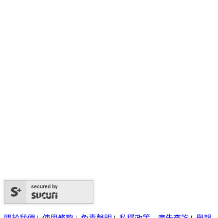
secured by