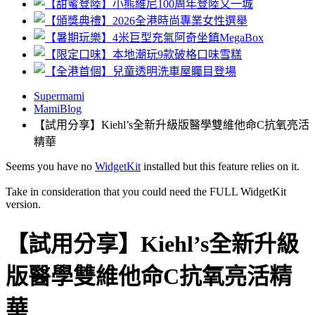
Supermami
MamiBlog
【試用分享】Kiehl’s全新升級版醫學雙維他命C抗氧亮活
精華
Seems you have no
WidgetKit
installed but this feature relies on it.
Take in consideration that you could need the FULL WidgetKit
version.
【試用分享】Kiehl’s全新升級
版醫學雙維他命C抗氧亮活精
華