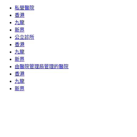
私營醫院
香港
九龍
新界
公立診所
香港
九龍
新界
由醫院管理局管理的醫院
香港
九龍
新界