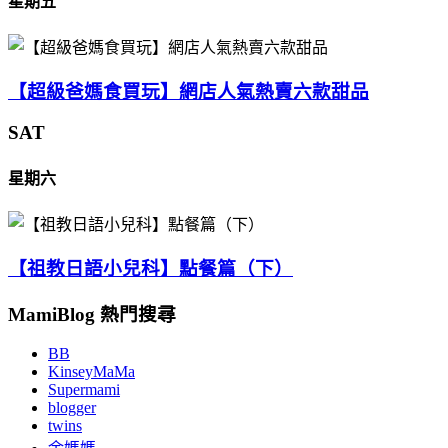
星期五
【超級爸媽食買玩】網店人氣熱賣六款甜品
SAT
星期六
【祖教日語小兒科】點餐篇（下）
MamiBlog 熱門搜尋
BB
KinseyMaMa
Supermami
blogger
twins