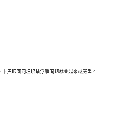
，咁黑眼圈同埋眼睛浮腫問題就會越來越嚴重
。