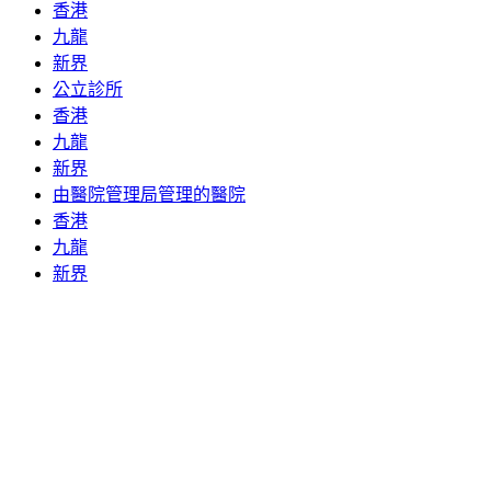
香港
九龍
新界
公立診所
香港
九龍
新界
由醫院管理局管理的醫院
香港
九龍
新界