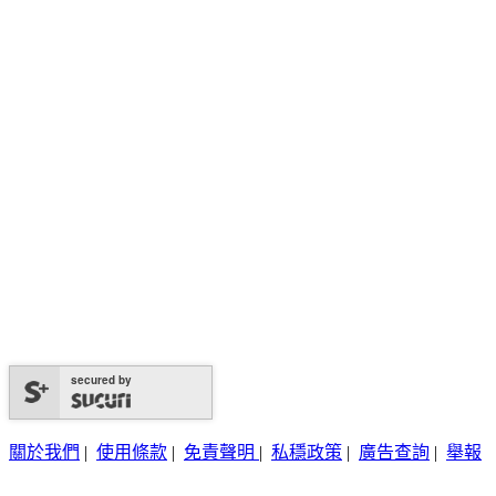
secured by
關於我們
|
使用條款
|
免責聲明
|
私穩政策
|
廣告查詢
|
舉報