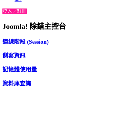
登入／註冊
Joomla! 除錯主控台
連線階段 (Session)
側寫資訊
記憶體使用量
資料庫查詢