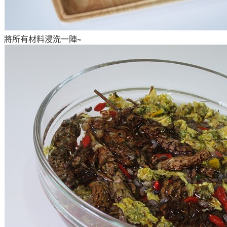
將所有材料浸洗一陣~