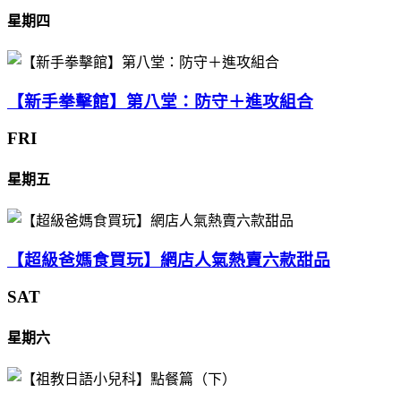
星期四
【新手拳擊館】第八堂：防守＋進攻組合
FRI
星期五
【超級爸媽食買玩】網店人氣熱賣六款甜品
SAT
星期六