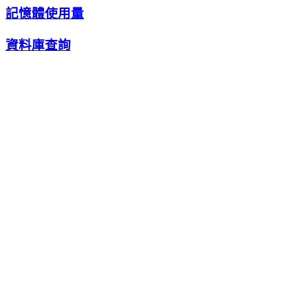
記憶體使用量
資料庫查詢