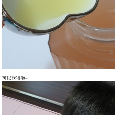
可以飲得啦
~