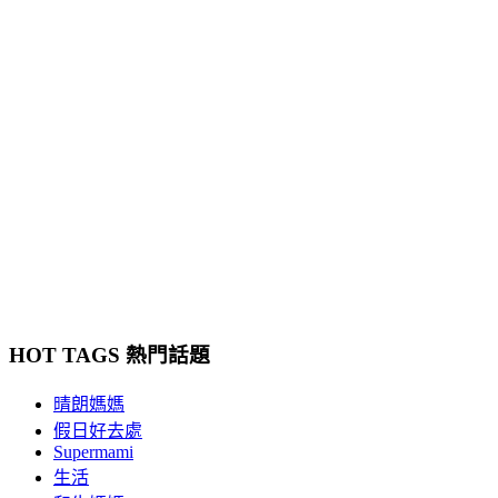
HOT TAGS 熱門話題
晴朗媽媽
假日好去處
Supermami
生活