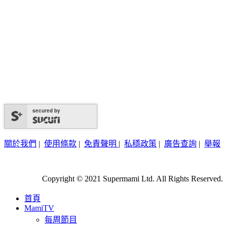
secured by
關於我們
|
使用條款
|
免責聲明
|
私穩政策
|
廣告查詢
|
舉報
Copyright © 2021 Supermami Ltd. All Rights Reserved.
首頁
MamiTV
每周節目