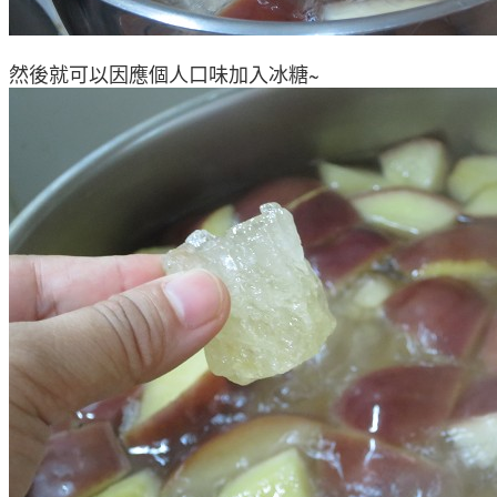
然後就可以因應個人口味加入冰糖~