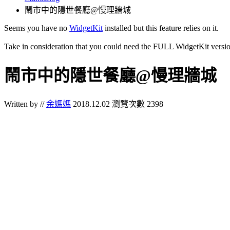
鬧市中的隱世餐廳@慢理牆城
Seems you have no
WidgetKit
installed but this feature relies on it.
Take in consideration that you could need the FULL WidgetKit versio
鬧市中的隱世餐廳@慢理牆城
Written by //
余媽媽
2018.12.02
瀏覽次數 2398