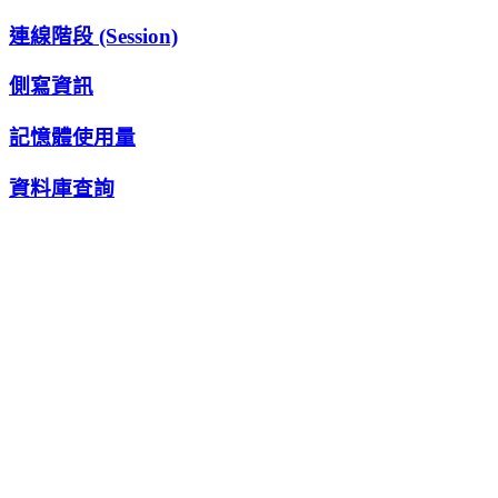
連線階段 (Session)
側寫資訊
記憶體使用量
資料庫查詢