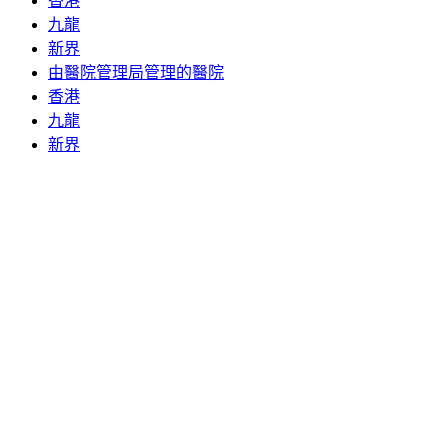
香港
九龍
新界
由醫院管理局管理的醫院
香港
九龍
新界