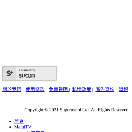
secured by
關於我們
|
使用條款
|
免責聲明
|
私穩政策
|
廣告查詢
|
舉報
Copyright © 2021 Supermami Ltd. All Rights Reserved.
首頁
MamiTV