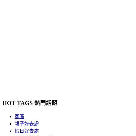
HOT TAGS 熱門話題
家庭
親子好去處
假日好去處