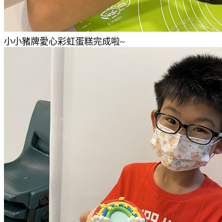
小小豬牌愛心彩虹蛋糕完成啦~